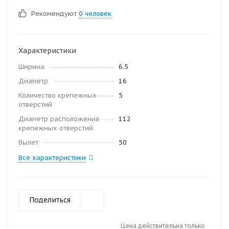
Рекомендуют
0 человек
Характеристики
Ширина
6.5
Диаметр
16
Количество крепежных
5
отверстий
Диаметр расположения
112
крепежных отверстий
Вылет
50
Все характеристики
Поделиться
Цена действительна только