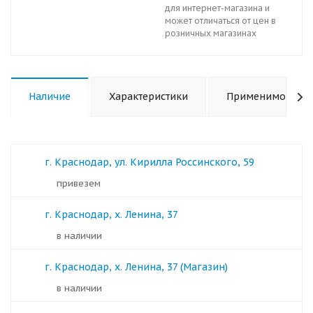
для интернет-магазина и
может отличаться от цен в
розничных магазинах
Наличие
Характеристики
Применимость
г. Краснодар, ул. Кирилла Россинского, 59
Привезем
г. Краснодар, х. Ленина, 37
в наличии
г. Краснодар, х. Ленина, 37 (Магазин)
в наличии