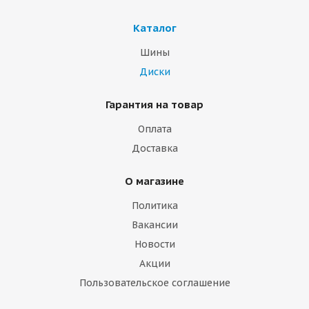
Каталог
Шины
Диски
Гарантия на товар
Оплата
Доставка
О магазине
Политика
Вакансии
Новости
Акции
Пользовательское соглашение