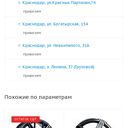
г. Краснодар, ул.Красных Партизан,74
Привезем
г. Краснодар, ул. Богатырская, 154
Привезем
г. Краснодар, ул. Невкипелого, 31Б
Привезем
г. Краснодар, х. Ленина, 37 (Грузовой)
Привезем
Похожие по параметрам
ОСТАТОК 1ШТ