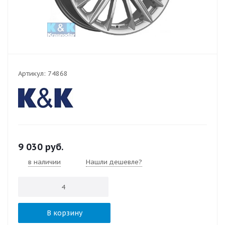
Артикул:
74868
9 030
руб.
в наличии
Нашли дешевле?
В корзину