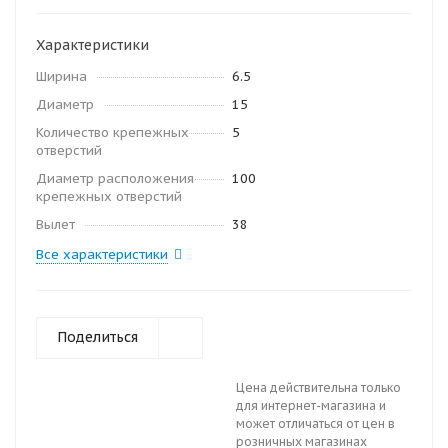
Характеристики
Ширина
6.5
Диаметр
15
Количество крепежных
5
отверстий
Диаметр расположения
100
крепежных отверстий
Вылет
38
Все характеристики
Поделиться
Цена действительна только
для интернет-магазина и
может отличаться от цен в
розничных магазинах