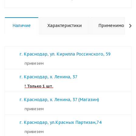
Наличие
Характеристики
Применимость
г. Краснодар, ул. Кирилла Россинского, 59
Привезем
г. Краснодар, х. Ленина, 37
! Только 1 шт.
г. Краснодар, х. Ленина, 37 (Магазин)
Привезем
г. Краснодар, ул.Красных Партизан,74
Привезем