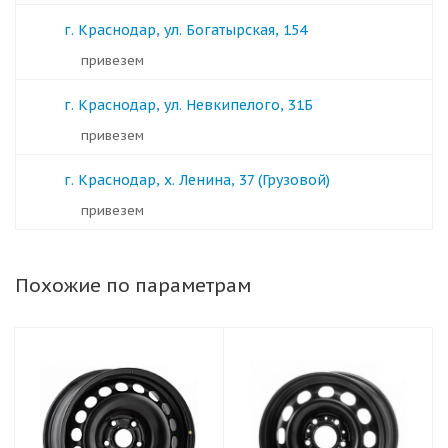
г. Краснодар, ул. Богатырская, 154
Привезем
г. Краснодар, ул. Невкипелого, 31Б
Привезем
г. Краснодар, х. Ленина, 37 (Грузовой)
Привезем
Похожие по параметрам