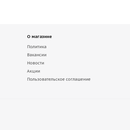
О магазине
Политика
Вакансии
Новости
Акции
Пользовательское соглашение