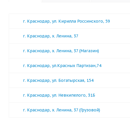
г. Краснодар, ул. Кирилла Россинского, 59
г. Краснодар, х. Ленина, 37
г. Краснодар, х. Ленина, 37 (Магазин)
г. Краснодар, ул.Красных Партизан,74
г. Краснодар, ул. Богатырская, 154
г. Краснодар, ул. Невкипелого, 31Б
г. Краснодар, х. Ленина, 37 (Грузовой)