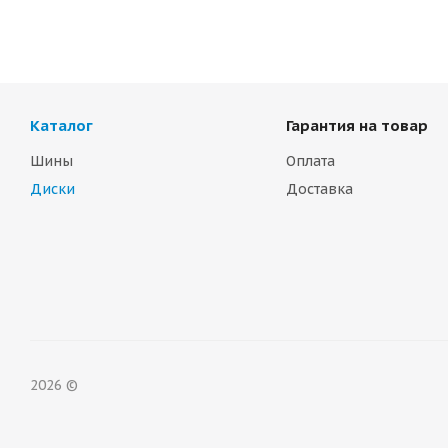
Каталог
Гарантия на товар
Шины
Оплата
Диски
Доставка
2026 ©