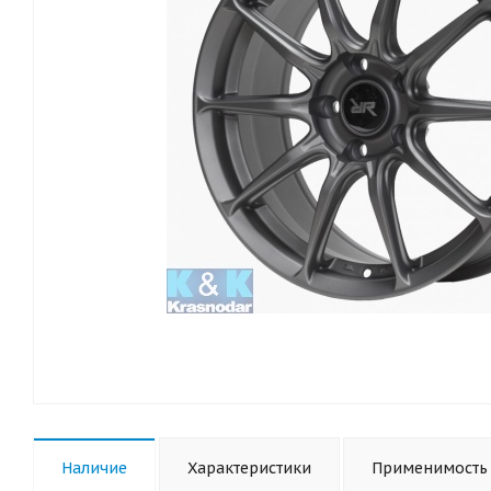
Наличие
Характеристики
Применимость