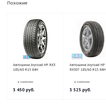
Похожие
Автошина Joyroad HP RX3
Автошина Joyroad HP
185/60 R15 84H
RX307 185/60 R15 84H
в наличии
в наличии
3 450
руб.
3 525
руб.