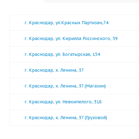
г. Краснодар, ул.Красных Партизан,74
г. Краснодар, ул. Кирилла Россинского, 59
г. Краснодар, ул. Богатырская, 154
г. Краснодар, х. Ленина, 37
г. Краснодар, х. Ленина, 37 (Магазин)
г. Краснодар, ул. Невкипелого, 31Б
г. Краснодар, х. Ленина, 37 (Грузовой)