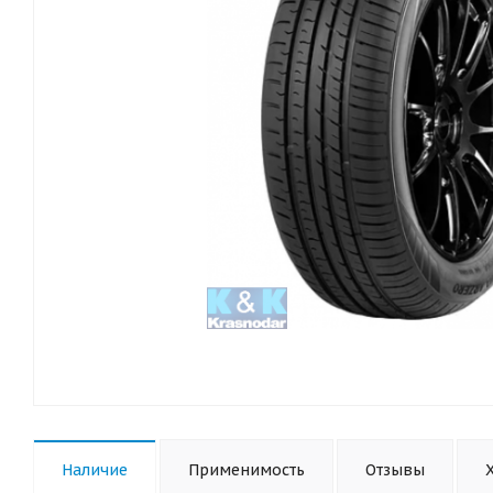
Наличие
Применимость
Отзывы