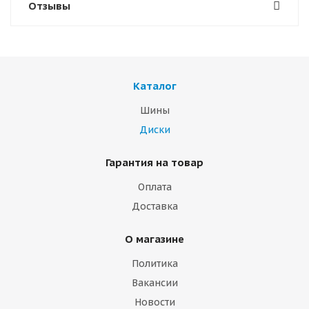
Отзывы
Каталог
Шины
Диски
Гарантия на товар
Оплата
Доставка
О магазине
Политика
Вакансии
Новости